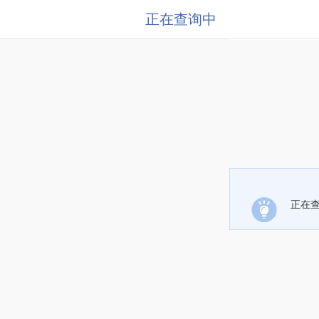
正在查询中
正在