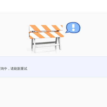
查询中，请刷新重试