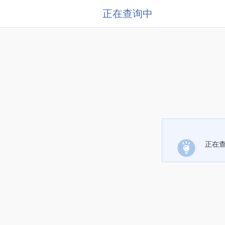
正在查询中
正在