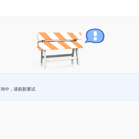
查询中，请刷新重试