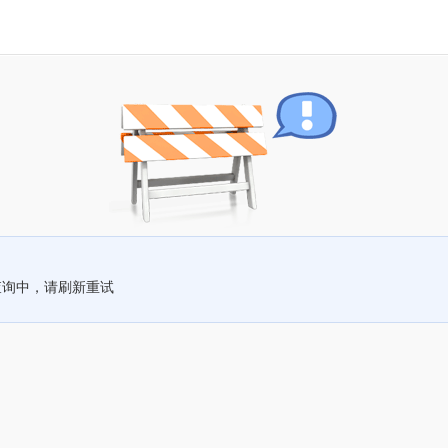
查询中，请刷新重试