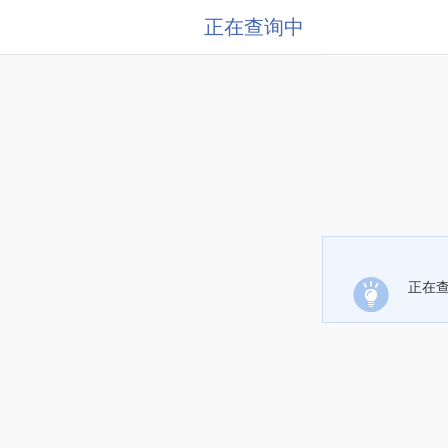
正在查询中
正在